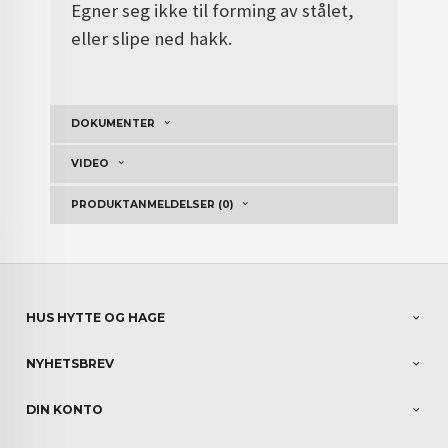
Egner seg ikke til forming av stålet,
eller slipe ned hakk.
DOKUMENTER
VIDEO
PRODUKTANMELDELSER (0)
HUS HYTTE OG HAGE
NYHETSBREV
DIN KONTO