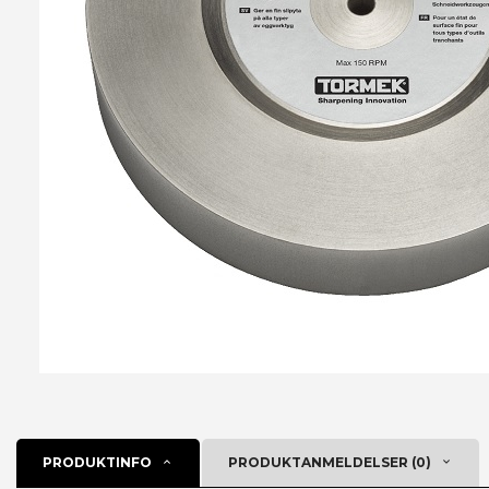
PRODUKTINFO
PRODUKTANMELDELSER (0)