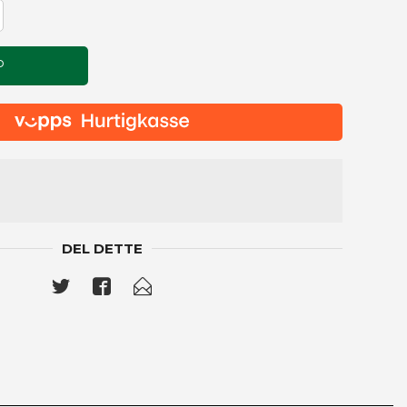
P
DEL DETTE