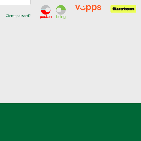
Glemt passord?