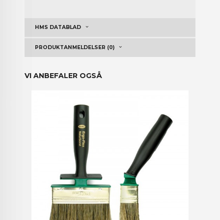
HMS DATABLAD
PRODUKTANMELDELSER (0)
VI ANBEFALER OGSÅ