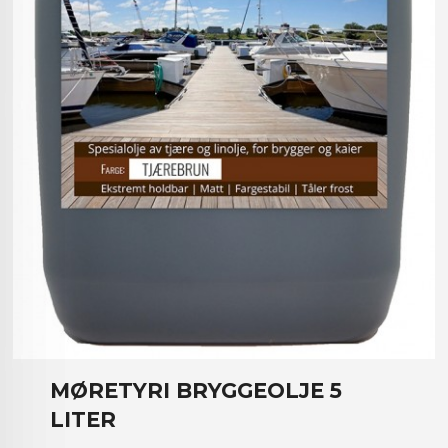
MØRETYRI BRYGGEOLJE 5
LITER