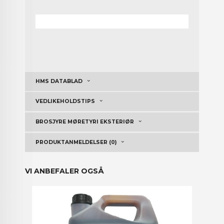
HMS DATABLAD
VEDLIKEHOLDSTIPS
BROSJYRE MØRETYRI EKSTERIØR
PRODUKTANMELDELSER (0)
VI ANBEFALER OGSÅ