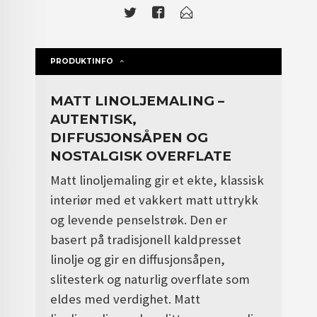
PRODUKTINFO
MATT LINOLJEMALING –
AUTENTISK,
DIFFUSJONSÅPEN OG
NOSTALGISK OVERFLATE
Matt linoljemaling gir et ekte, klassisk
interiør med et vakkert matt uttrykk
og levende penselstrøk. Den er
basert på tradisjonell kaldpresset
linolje og gir en diffusjonsåpen,
slitesterk og naturlig overflate som
eldes med verdighet.
Matt