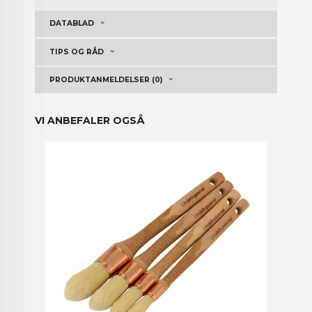
DATABLAD
TIPS OG RÅD
PRODUKTANMELDELSER (0)
VI ANBEFALER OGSÅ