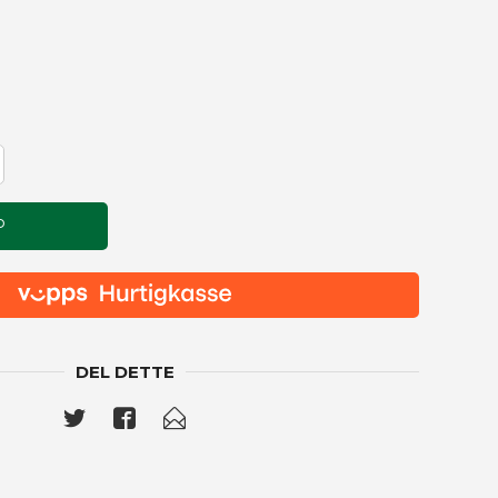
P
DEL DETTE