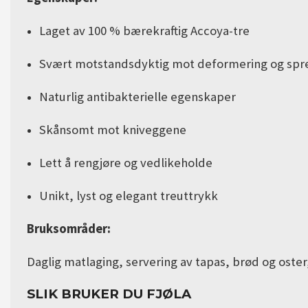
Laget av 100 % bærekraftig Accoya-tre
Svært motstandsdyktig mot deformering og spr
Naturlig antibakterielle egenskaper
Skånsomt mot kniveggene
Lett å rengjøre og vedlikeholde
Unikt, lyst og elegant treuttrykk
Bruksområder:
Daglig matlaging, servering av tapas, brød og oster
SLIK BRUKER DU FJØLA