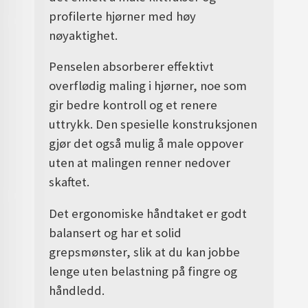
profilerte hjørner med høy
nøyaktighet.
Penselen absorberer effektivt
overflødig maling i hjørner, noe som
gir bedre kontroll og et renere
uttrykk. Den spesielle konstruksjonen
gjør det også mulig å male oppover
uten at malingen renner nedover
skaftet.
Det ergonomiske håndtaket er godt
balansert og har et solid
grepsmønster, slik at du kan jobbe
lenge uten belastning på fingre og
håndledd.