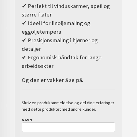
✔ Perfekt til vinduskarmer, speil og
større flater
✔ Ideell for linoljemaling og
eggoljetempera
✔ Presisjonsmaling i hjørner og
detaljer
✔ Ergonomisk håndtak for lange
arbeidsøkter
Og den er vakker å se på.
Skriv en produktanmeldelse og del dine erfaringer
med dette produktet med andre kunder.
NAVN