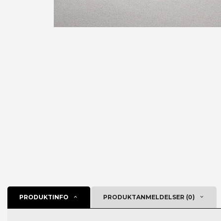
PRODUKTINFO
PRODUKTANMELDELSER (0)