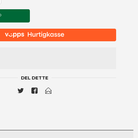
P
DEL DETTE