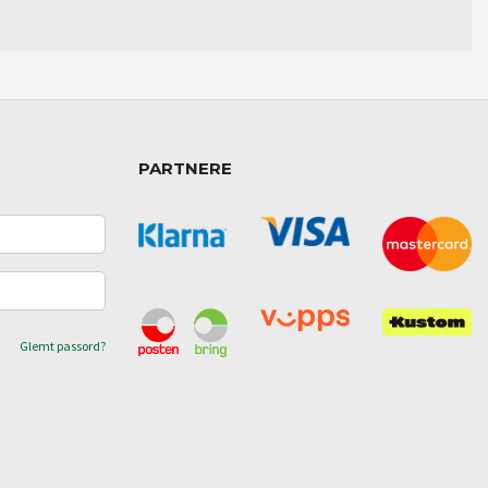
PARTNERE
Glemt passord?